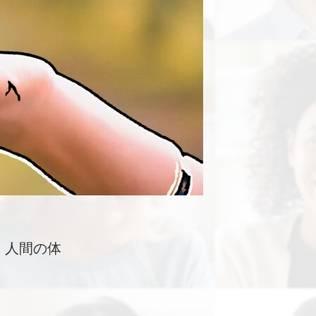
、人間の体