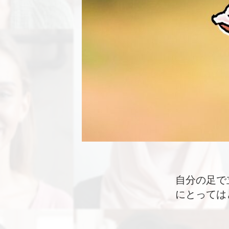
自分の足で
にとっては