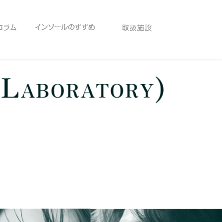
ナビ
足のコラム
ファンクショナルインソールのすすめ
取扱施設