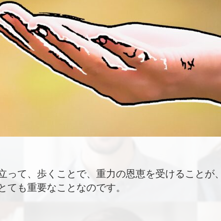
立って、歩くことで、重力の恩恵を受けることが
とても重要なことなのです。