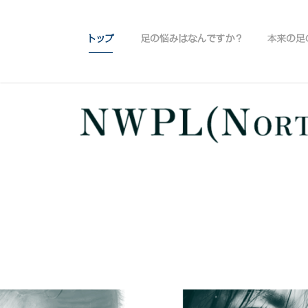
トップ
足の悩みはなんで