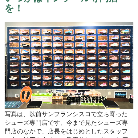
を！
写真は、以前サンフランシスコで立ち寄った
シューズ専門店です。今まで見たシューズ専
門店のなかで、店長をはじめとしたスタッフ