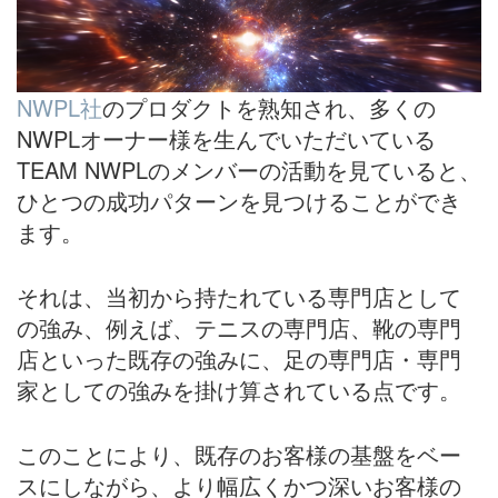
NWPL社
のプロダクトを熟知され、多くの
NWPLオーナー様を生んでいただいている
TEAM NWPLのメンバーの活動を見ていると、
ひとつの成功パターンを見つけることができ
ます。
それは、当初から持たれている専門店として
の強み、例えば、テニスの専門店、靴の専門
店といった既存の強みに、足の専門店・専門
家としての強みを掛け算されている点です。
このことにより、既存のお客様の基盤をベー
スにしながら、より幅広くかつ深いお客様の