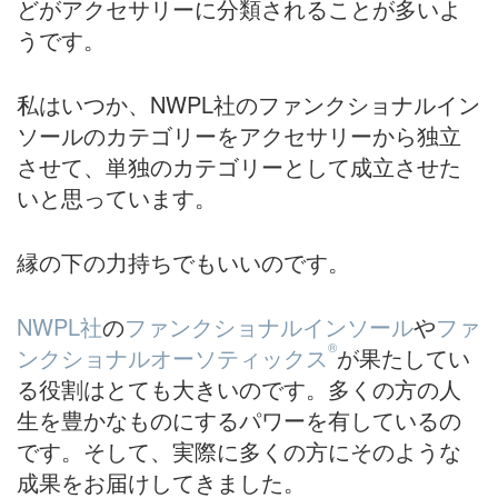
どがアクセサリーに分類されることが多いよ
うです。
私はいつか、NWPL社のファンクショナルイン
ソールのカテゴリーをアクセサリーから独立
させて、単独のカテゴリーとして成立させた
いと思っています。
縁の下の力持ちでもいいのです。
NWPL社
の
ファンクショナルインソール
や
ファ
®
ンクショナルオーソティックス
が果たしてい
る役割はとても大きいのです。多くの方の人
生を豊かなものにするパワーを有しているの
です。そして、実際に多くの方にそのような
成果をお届けしてきました。