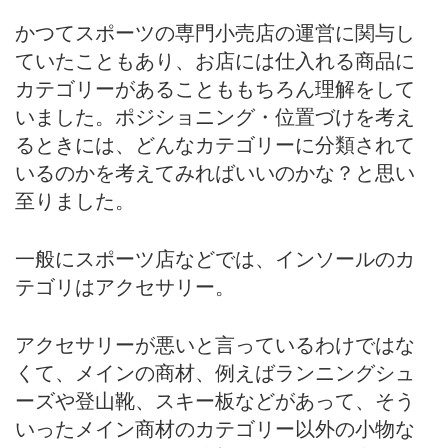
かつてスポーツの専門小売店の運営に関与し
ていたこともあり、お店には仕入れる商品に
カテゴリーがあることももちろん理解をして
いました。ポジショニング・位置づけを考え
るときには、どんなカテゴリーに分類されて
いるのかを考えてみればいいのかな？と思い
至りました。
一般にスポーツ店などでは、インソールのカ
テゴリはアクセサリー。
アクセサリーが悪いと言っているわけではな
くて、メインの商材、例えばランニングシュ
ーズや登山靴、スキー板などがあって、そう
いったメイン商材のカテゴリー以外の小物な