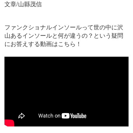
文章/山縣茂信
ファンクショナルインソールって世の中に沢
山あるインソールと何が違うの？という疑問
にお答えする動画はこちら！