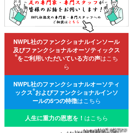
NWPL社のファンクショナルインソール
及びファンクショナルオーソティックス
®
をご利用いただいている方の声
はこち
ら
NWPL社のファンクショナルオーソティ
®
ックス
およびファンクショナルインソ
ールの5つの特徴
はこちら
人生に重力の恩恵を！
はこちら