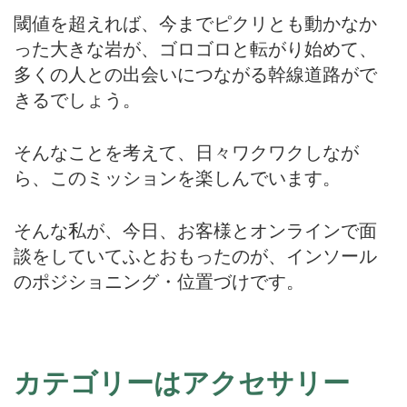
閾値を超えれば、今までピクリとも動かなか
った大きな岩が、ゴロゴロと転がり始めて、
多くの人との出会いにつながる幹線道路がで
きるでしょう。
そんなことを考えて、日々ワクワクしなが
ら、このミッションを楽しんでいます。
そんな私が、今日、お客様とオンラインで面
談をしていてふとおもったのが、インソール
のポジショニング・位置づけです。
カテゴリーはアクセサリー