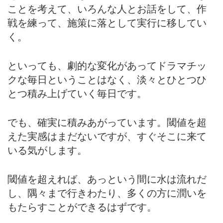
ことを考えて、いろんな人とお話をして、作
戦を練って、施策に落として実行に移してい
く。
といっても、劇的な変化があってドラマチッ
クな毎日ということはなく、淡々とひとつひ
とつ積み上げていく毎日です。
でも、確実に積みあがっています。閾値を超
えた実感はまだないですが、すぐそこに来て
いる気がします。
閾値を超えれば、あっという間に水は流れだ
し、隅々まで行きわたり、多くの方に潤いを
もたらすことができるはずです。