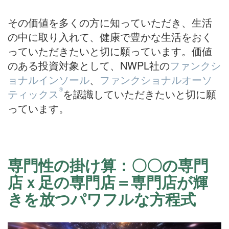
その価値を多くの方に知っていただき、生活
の中に取り入れて、健康で豊かな生活をおく
っていただきたいと切に願っています。価値
のある投資対象として、NWPL社の
ファンクシ
ョナルインソール
、
ファンクショナルオーソ
®
ティックス
を認識していただきたいと切に願
っています。
専門性の掛け算：〇〇の専門
店ｘ足の専門店＝専門店が輝
きを放つパワフルな方程式