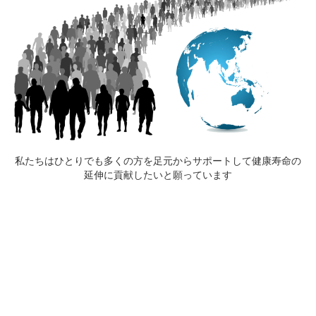
私たちはひとりでも多くの方を足元からサポートして健康寿命の
延伸に貢献したいと願っています