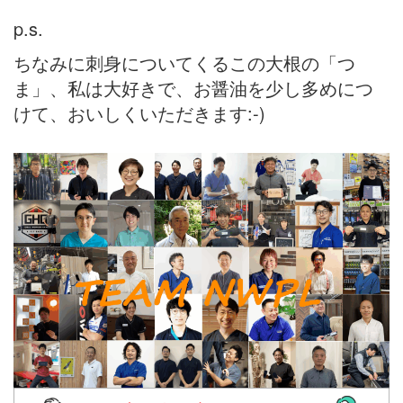
p.s.
ちなみに刺身についてくるこの大根の「つ
ま」、私は大好きで、お醤油を少し多めにつ
けて、おいしくいただきます:-)