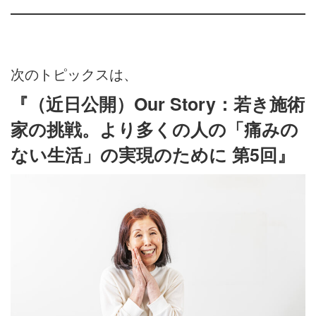
次のトピックスは、
『（近日公開）Our Story：若き施術
家の挑戦。より多くの人の「痛みの
ない生活」の実現のために 第5回』