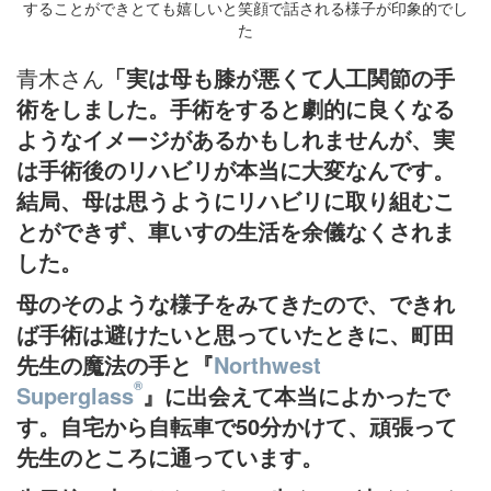
することができとても嬉しいと笑顔で話される様子が印象的でし
た
青木さん
「実は母も膝が悪くて人工関節の手
術をしました。手術をすると劇的に良くなる
ようなイメージがあるかもしれませんが、実
は手術後のリハビリが本当に大変なんです。
結局、母は思うようにリハビリに取り組むこ
とができず、車いすの生活を余儀なくされま
した。
母のそのような様子をみてきたので、できれ
ば手術は避けたいと思っていたときに、町田
先生の魔法の手と『
Northwest
®
Superglass
』に出会えて本当によかったで
す。自宅から自転車で50分かけて、頑張って
先生のところに通っています。