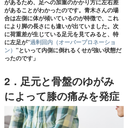
があるため、足への加重のかかり方に左右差
があることがわかったのです。青木さんの場
合は左側に体が傾いているのが特徴で、これ
により脚の長さにも違いが出ていました。次
に荷重差が生じている足元を見てみると、特
に左足が”
過剰回内（オーバープロネーショ
ン）
”といって内側に倒れるくせが強い状態だ
ったのです」
2．足元と骨盤のゆがみ
によって膝の痛みを発症