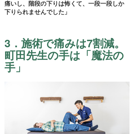
痛いし、階段の下りは怖くて、一段一段しか
下りられませんでした」
3．施術で痛みは7割減。
町田先生の手は「魔法の
手」