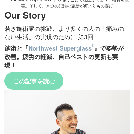
善。そして、水泳の記録の更新が何よりもの喜び
Our Story
若き施術家の挑戦。より多くの人の「痛みの
ない生活」の実現のために 第3回
®
施術と『
Northwest Superglass
』で姿勢が
改善。疲労の軽減、自己ベストの更新も実
現！
この記事を読む