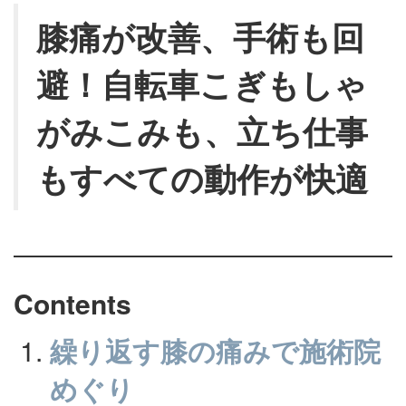
膝痛が改善、手術も回
避！自転車こぎもしゃ
がみこみも、立ち仕事
もすべての動作が快適
Contents
繰り返す膝の痛みで施術院
めぐり