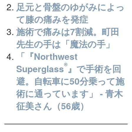
足元と骨盤のゆがみによっ
て膝の痛みを発症
施術で痛みは7割減。町田
先生の手は「魔法の手」
「『Northwest
®
Superglass
』で手術を回
避。自転車に50分乗って施
術に通っています」 - 青木
征美さん（56歳）