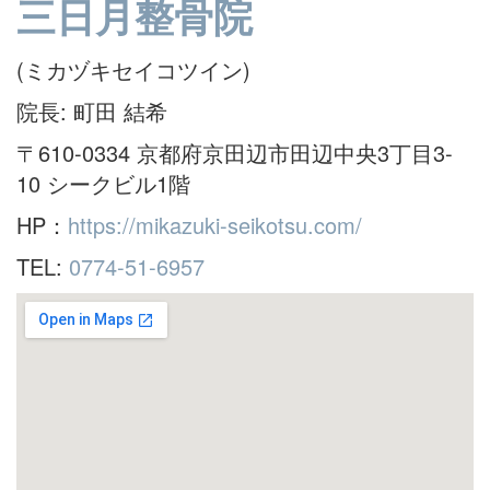
三日月整骨院
(ミカヅキセイコツイン)
院長: 町田 結希
〒610-0334 京都府京田辺市田辺中央3丁目3-
10 シークビル1階
HP：
https://mikazuki-seikotsu.com/
TEL:
0774-51-6957