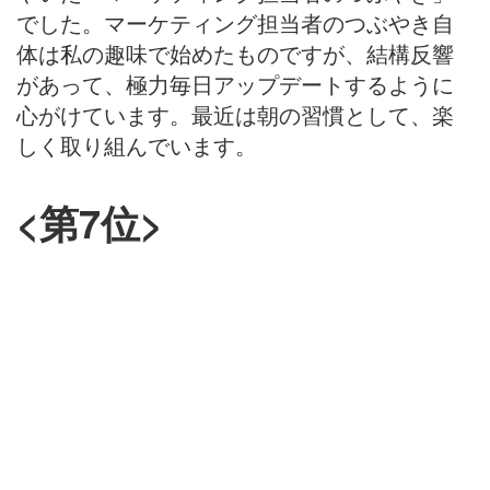
でした。マーケティング担当者のつぶやき自
体は私の趣味で始めたものですが、結構反響
があって、極力毎日アップデートするように
心がけています。最近は朝の習慣として、楽
しく取り組んでいます。
<第7位>