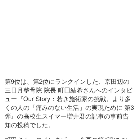
第9位は、第2位にランクインした、京田辺の
三日月整骨院 院長 町田結希さんへのインタビ
ュー『Our Story：若き施術家の挑戦。より多
くの人の「痛みのない生活」の実現ために 第3
弾』の高校生スイマー増井君の記事の事前告
知の投稿でした。