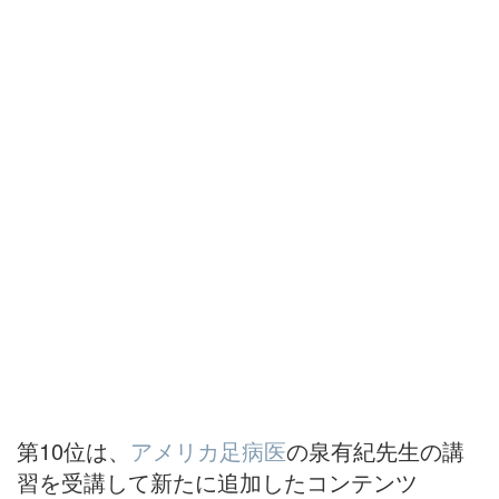
第10位は、
アメリカ足病医
の泉有紀先生の講
習を受講して新たに追加したコンテンツ