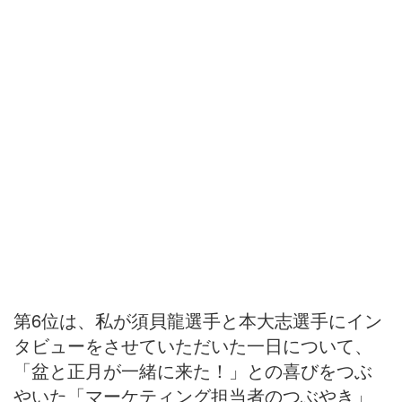
第6位は、私が須貝龍選手と本大志選手にイン
タビューをさせていただいた一日について、
「盆と正月が一緒に来た！」との喜びをつぶ
やいた「マーケティング担当者のつぶやき」