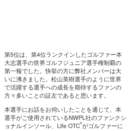
第5位は、第4位ランクインしたゴルファー本
大志選手の世界ゴルフジュニア選手権制覇の
第一報でした。快挙の方に弊社メンバーは大
いに沸きました。松山英樹選手のように世界
で活躍する選手への成長を期待するファンの
方々多いことの証左であると思います。
本選手にお話をお伺いしたことを通じて、本
選手がご使用されているNWPL社のファンクシ
®
ョナルインソール、Life OTC
がゴルファーに