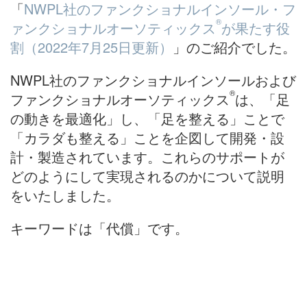
「
NWPL社のファンクショナルインソール・フ
®
ァンクショナルオーソティックス
が果たす役
割（2022年7月25日更新）
」のご紹介でした。
NWPL社のファンクショナルインソールおよび
®
ファンクショナルオーソティックス
は、「足
の動きを最適化」し、「足を整える」ことで
「カラダも整える」ことを企図して開発・設
計・製造されています。これらのサポートが
どのようにして実現されるのかについて説明
をいたしました。
キーワードは「代償」です。