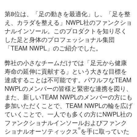
第8位は、「足の動きを最適化」し、「足を整
え、カラダを整える」NWPL社のファンクショ
ナルインソール。このプロダクトを知り尽く
した足と身体のプロフェッショナル集団
「TEAM NWPL」のご紹介でした。
弊社の小さなチームだけでは「足元から健康
寿命の延伸に貢献する」という大きな目標を
達成することは不可能です。パワルフなTEAM
NWPLのメンバーの皆様と緊密な連携を図り、
また、新しいTEAM NWPLのメンバーの方にも
参加いただくことで、TEAM NWPLの輪を広げ
ていくことで、一人でも多くの方にNWPL社の
ファンクショナルインソールおよびファンク
®
ショナルオーソティックス
を手に取っていた