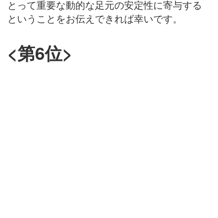
とって重要な動的な足元の安定性に寄与する
ということをお伝えできれば幸いです。
<第6位>