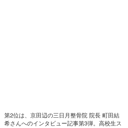
第2位は、京田辺の三日月整骨院 院長 町田結
希さんへのインタビュー記事第3弾。高校生ス