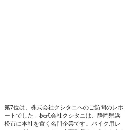
第7位は、株式会社クシタニへのご訪問のレポ
ートでした。株式会社クシタニは、静岡県浜
松市に本社を置く名門企業です。バイク用レ