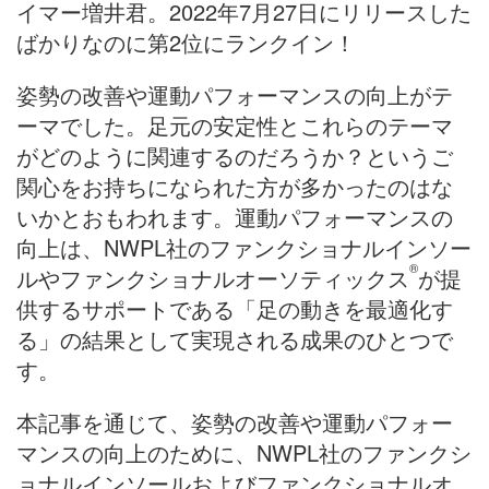
イマー増井君。2022年7月27日にリリースした
ばかりなのに第2位にランクイン！
姿勢の改善や運動パフォーマンスの向上がテ
ーマでした。足元の安定性とこれらのテーマ
がどのように関連するのだろうか？というご
関心をお持ちになられた方が多かったのはな
いかとおもわれます。運動パフォーマンスの
向上は、NWPL社のファンクショナルインソー
®
ルやファンクショナルオーソティックス
が提
供するサポートである「足の動きを最適化す
る」の結果として実現される成果のひとつで
す。
本記事を通じて、姿勢の改善や運動パフォー
マンスの向上のために、NWPL社のファンクシ
ョナルインソールおよびファンクショナルオ