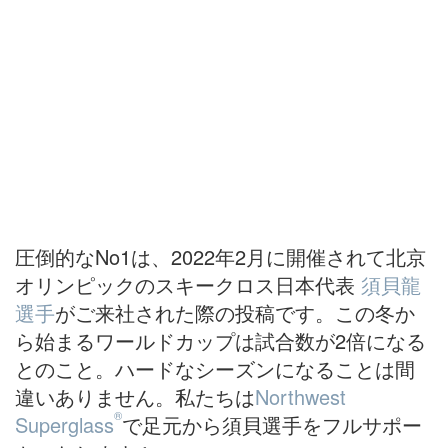
圧倒的なNo1は、2022年2月に開催されて北京
オリンピックのスキークロス日本代表
須貝龍
選手
がご来社された際の投稿です。この冬か
ら始まるワールドカップは試合数が2倍になる
とのこと。ハードなシーズンになることは間
違いありません。私たちは
Northwest
®
Superglass
で足元から須貝選手をフルサポー