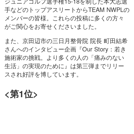
ジュニアゴルフ選手権15-18を制した本大志選
手などのトップアスリートからTEAM NWPLの
メンバーの皆様。これらの投稿に多くの方々
がご関心をお寄せくださいました。
また、京田辺市の三日月整骨院 院長 町田結希
さんへのインタビュー企画『Our Story：若き
施術家の挑戦。より多くの人の「痛みのない
生活」の実現のために』は第三弾までリリー
スされ好評を博しています。
<第1位>