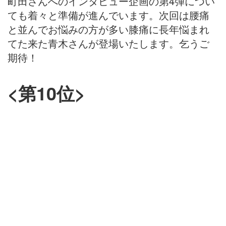
町田さんへのインタビュー企画の第4弾につい
ても着々と準備が進んでいます。次回は腰痛
と並んでお悩みの方が多い膝痛に長年悩まれ
てた来た青木さんが登場いたします。乞うご
期待！
<第10位>