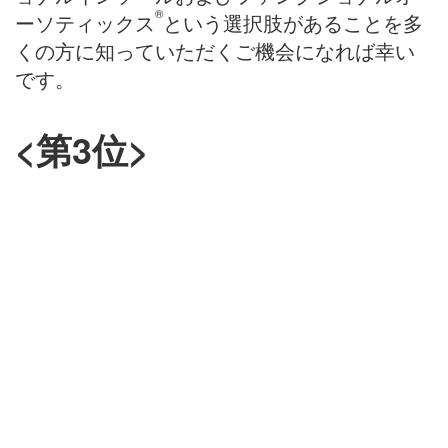
®
ーソティックス
という選択肢があることを多
くの方に知っていただくご機会になれば幸い
です。
<第3位>