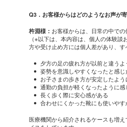
Q3．お客様からはどのようなお声が
杵淵様：
お客様からは、日常の中での
（※以下は、本内容は、個人の体験談
方や受け止め方には個人差があり、す
夕方の足の疲れ方が以前と違うよ
姿勢を意識しやすくなったと感じ
お子さまの歩き方が安定したよう
通勤の負担が軽くなったように感
長く歩く際に安心感がある
合わせにくかった靴にも使いやす
医療機関から紹介されるケースも増え