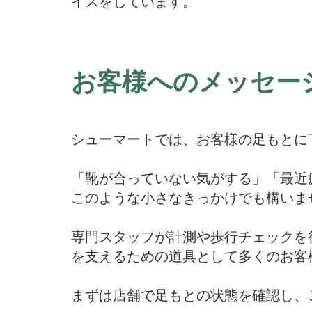
イスをしています。
お客様へのメッセー
シューマートでは、お客様の足もとに
「靴が合っていない気がする」「最近
このような小さなきっかけでも構いま
専門スタッフが計測や歩行チェックを
を支えるための道具として多くのお客
まずは店舗で足もとの状態を確認し、