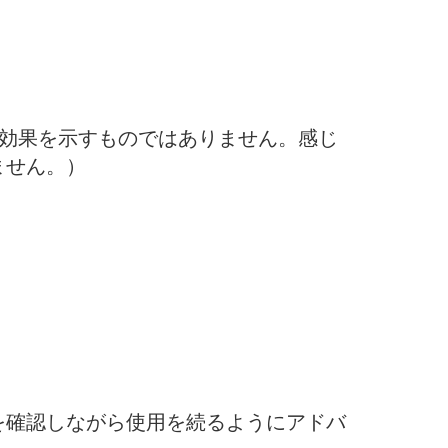
の効果を示すものではありません。感じ
ません。）
を確認しながら使用を続るようにアドバ