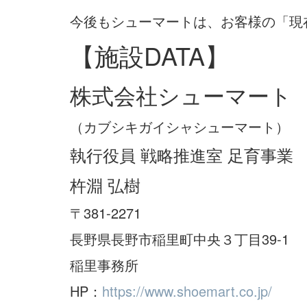
今後もシューマートは、お客様の「現
【施設DATA】
株式会社シューマート
（カブシキガイシャシューマート）
執行役員 戦略推進室 足育事業
杵淵 弘樹
〒381-2271
長野県長野市稲里町中央３丁目39-1
稲里事務所
HP：
https://www.shoemart.co.jp/