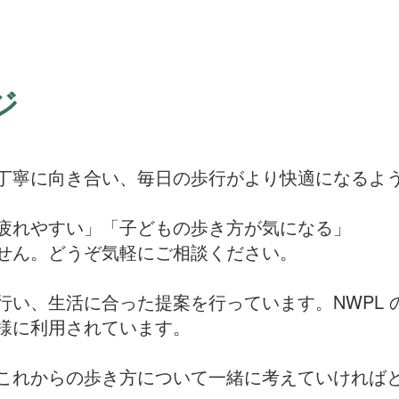
ジ
丁寧に向き合い、毎日の歩行がより快適になるよ
疲れやすい」「子どもの歩き方が気になる」
せん。どうぞ気軽にご相談ください。
行い、生活に合った提案を行っています。NWPL 
様に利用されています。
これからの歩き方について一緒に考えていければ