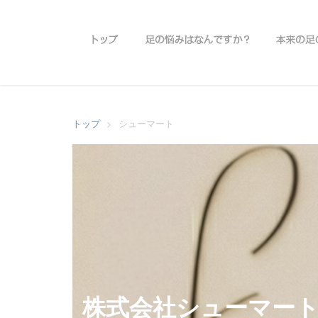
トップ
足の悩みはなんで
トップ
>
シューマート
株式会社シューマー