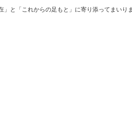
在」と「これからの足もと」に寄り添ってまいり