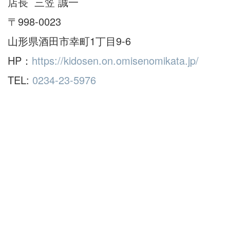
店長 三笠 誠一
〒998-0023
山形県酒田市幸町1丁目9-6
HP：
https://kidosen.on.omisenomikata.jp/
TEL:
0234-23-5976