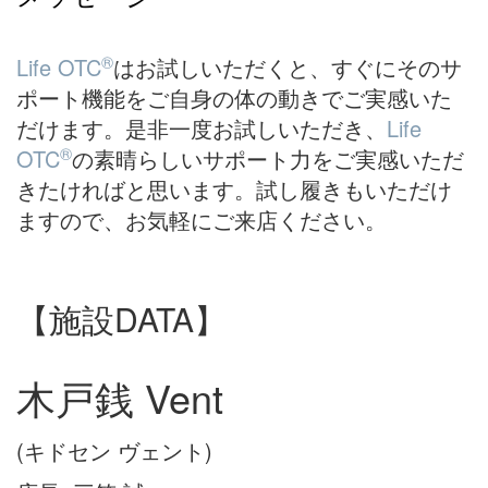
®
Life OTC
はお試しいただくと、すぐにそのサ
ポート機能をご自身の体の動きでご実感いた
だけます。是非一度お試しいただき、
Life
®
OTC
の素晴らしいサポート力をご実感いただ
きたければと思います。試し履きもいただけ
ますので、お気軽にご来店ください。
【施設DATA】
木戸銭 Vent
(キドセン ヴェント)