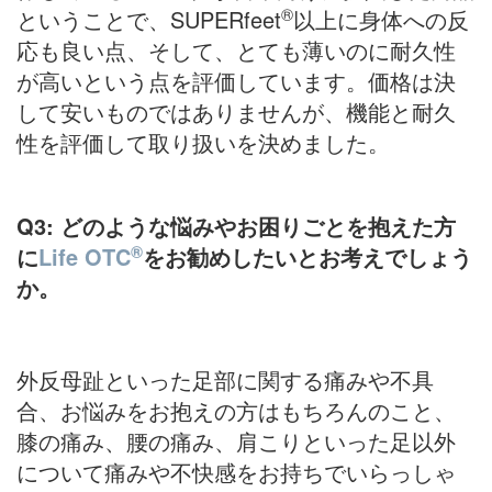
®
ということで、SUPERfeet
以上に身体への反
応も良い点、そして、とても薄いのに耐久性
が高いという点を評価しています。価格は決
して安いものではありませんが、機能と耐久
性を評価して取り扱いを決めました。
Q3:
どのような悩みやお困りごとを抱えた方
®
に
Life OTC
をお勧めしたいとお考えでしょう
か。
外反母趾といった足部に関する痛みや不具
合、お悩みをお抱えの方はもちろんのこと、
膝の痛み、腰の痛み、肩こりといった足以外
について痛みや不快感をお持ちでいらっしゃ