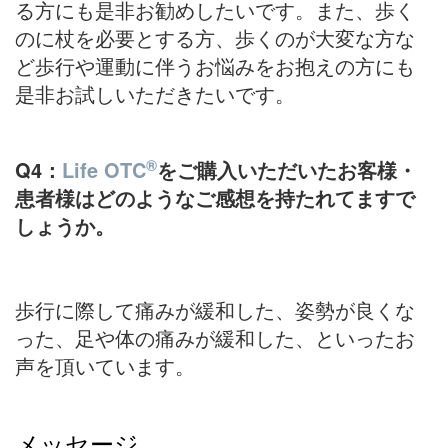
る方にも是非お勧めしたいです。また、歩く
のに杖を必要とする方、歩くのが大変な方な
ど歩行や運動に伴うお悩みをお抱えの方にも
是非お試しいただきたいです。
®
Q4：
Life OTC
をご購入いただいたお客様・
患者様はどのようなご感想を持たれてますで
しょうか。
歩行に際して痛みが緩和した、姿勢が良くな
った、足や体の痛みが緩和した、といったお
声を頂いています。
メッセージ